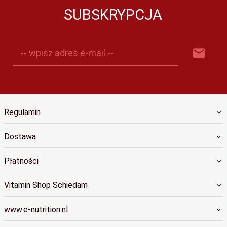
SUBSKRYPCJA
-- wpisz adres e-mail --
Regulamin
Dostawa
Płatności
Vitamin Shop Schiedam
www.e-nutrition.nl