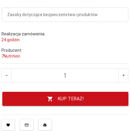
Zasoby dotyczące bezpieczeństwa i produktów
Realizacja zamówienia:
24 godzin
Producent:
7Nutrition
KUP TERAZ!