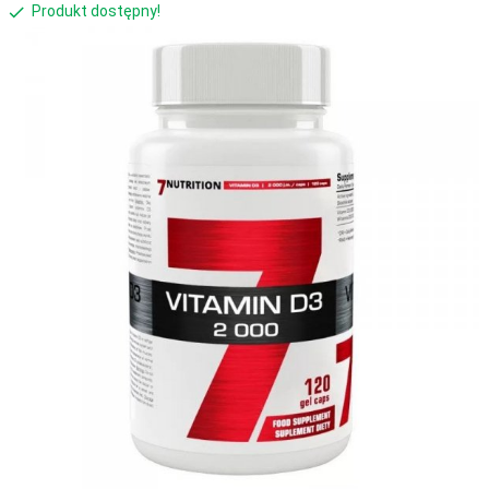
Produkt dostępny!