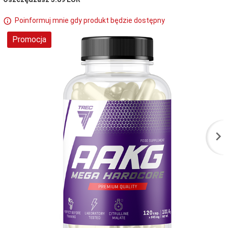
Poinformuj mnie gdy produkt będzie dostępny
Promocja