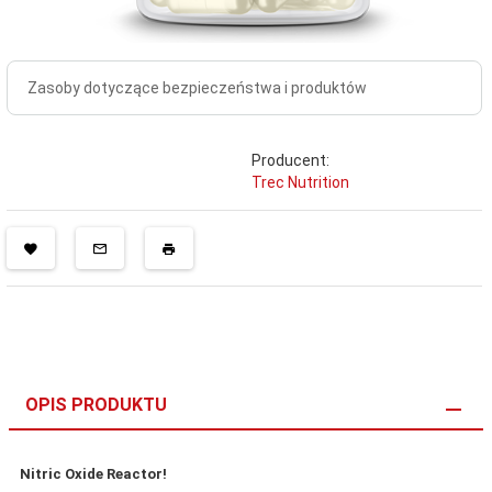
Zasoby dotyczące bezpieczeństwa i produktów
Producent:
Trec Nutrition
OPIS PRODUKTU
Nitric Oxide Reactor!