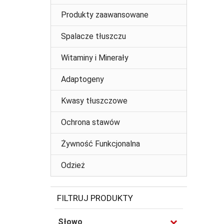
Produkty zaawansowane
Spalacze tłuszczu
Witaminy i Minerały
Adaptogeny
Kwasy tłuszczowe
Ochrona stawów
Żywność Funkcjonalna
Odzież
FILTRUJ PRODUKTY
Słowo