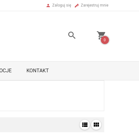
Zaloguj się
Zarejestruj mnie
0
OCJE
KONTAKT