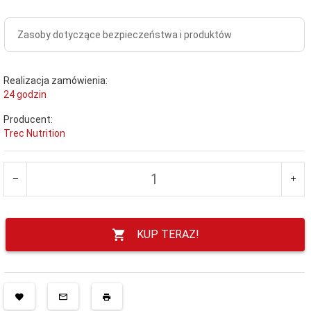
Zasoby dotyczące bezpieczeństwa i produktów
Realizacja zamówienia:
24 godzin
Producent:
Trec Nutrition
KUP TERAZ!