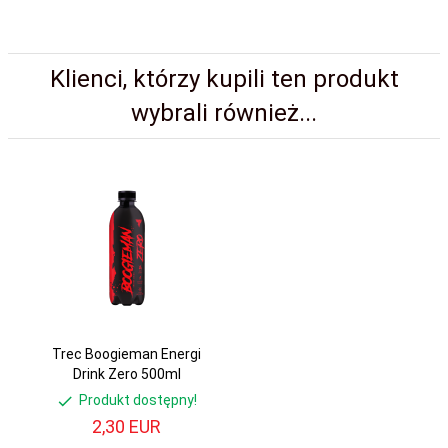
Klienci, którzy kupili ten produkt
wybrali również...
Trec Boogieman Energi
Drink Zero 500ml
Produkt dostępny!
2,
30
EUR