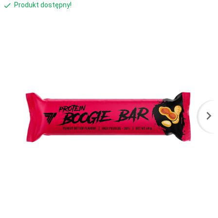
Produkt dostępny!